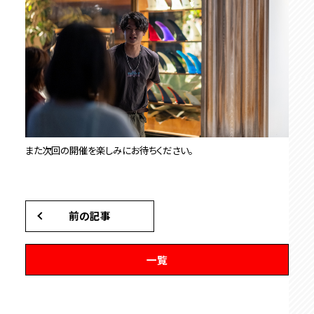
また次回の開催を楽しみにお待ちください。
前の記事
一覧