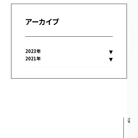
アーカイブ
2023年
2021年
TOP