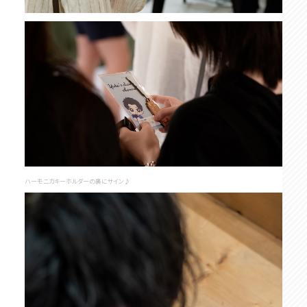
ハーモニカキーホルダーの裏にサイン♪