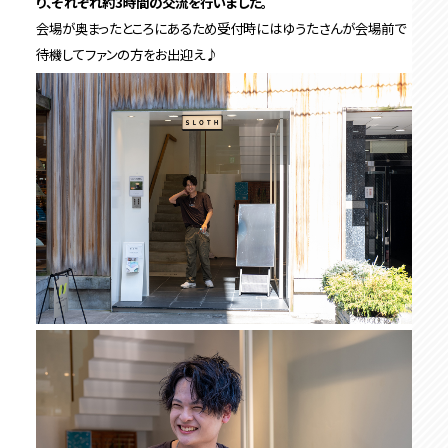
り、それぞれ約3時間の交流を行いました。
会場が奥まったところにあるため受付時にはゆうたさんが会場前で
待機してファンの方をお出迎え♪