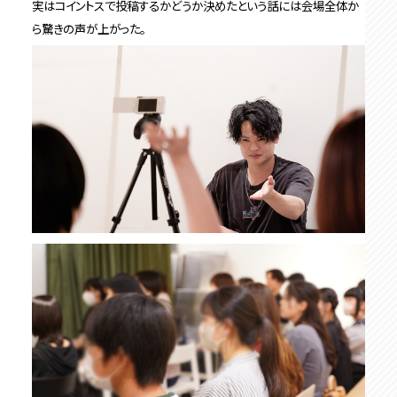
実はコイントスで投稿するかどうか決めたという話には会場全体か
ら驚きの声が上がった。