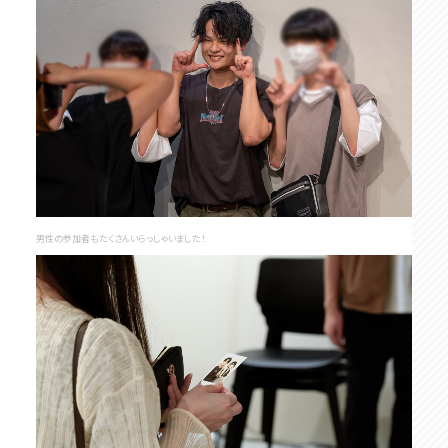
男性の参加者もたくさんいらっしゃいました！