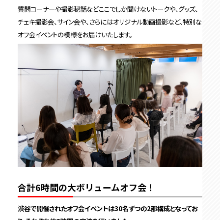
質問コーナーや撮影秘話などここでしか聞けないトークや、グッズ、
チェキ撮影会、サイン会や、さらにはオリジナル動画撮影など、特別な
オフ会イベントの模様をお届けいたします。
合計6時間の大ボリュームオフ会！
渋谷で開催されたオフ会イベントは30名ずつの2部構成となってお