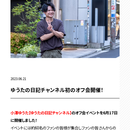
2023.06.21
ゆうたの日記チャンネル初のオフ会開催！
小澤ゆうた【ゆうたの日記チャンネル】
のオフ会イベントを6月17日
に開催しました！
イベントには約60名のファンの皆様が集合しファンの皆さんからの