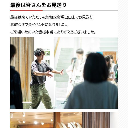
最後は皆さんをお見送り
最後は来ていただいた皆様を会場出口までお見送り
素敵なオフ会イベントになりました。
ご来場いただいた皆様本当にありがとうございました。