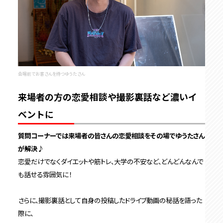
会場前でお客さんを待つゆうたさん
来場者の方の恋愛相談や撮影裏話など濃いイ
ベントに
質問コーナーでは来場者の皆さんの恋愛相談をその場でゆうたさん
が解決♪
恋愛だけでなくダイエットや筋トレ、大学の不安など、どんどんなんで
も話せる雰囲気に！
さらに、撮影裏話として自身の投稿したドライブ動画の秘話を語った
際に、